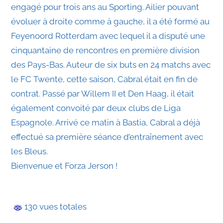
engagé pour trois ans au Sporting. Ailier pouvant
évoluer à droite comme à gauche, il a été formé au
Feyenoord Rotterdam avec lequel il a disputé une
cinquantaine de rencontres en première division
des Pays-Bas. Auteur de six buts en 24 matchs avec
le FC Twente, cette saison, Cabral était en fin de
contrat. Passé par Willem II et Den Haag, il était
également convoité par deux clubs de Liga
Espagnole. Arrivé ce matin à Bastia, Cabral a déjà
effectué sa première séance d’entraînement avec
les Bleus.
Bienvenue et Forza Jerson !
130 vues totales