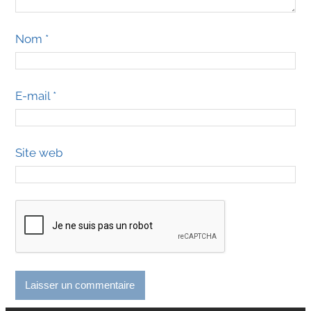
Nom
*
E-mail
*
Site web