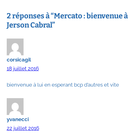
2 réponses à “Mercato : bienvenue à
Jerson Cabral”
corsicagil
18 juillet 2016
bienvenue à lui en esperant bcp d’autres et vite
yvanecci
22 juillet 2016