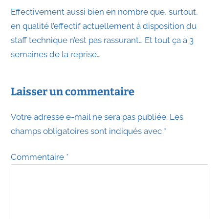
Effectivement aussi bien en nombre que, surtout,
en qualité l’effectif actuellement à disposition du
staff technique n’est pas rassurant… Et tout ça à 3
semaines de la reprise…
Laisser un commentaire
Votre adresse e-mail ne sera pas publiée.
Les
champs obligatoires sont indiqués avec
*
Commentaire
*