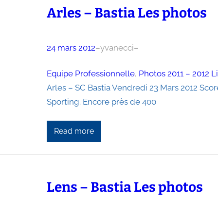
Arles – Bastia Les photos
24 mars 2012
–
yvanecci
–
Equipe Professionnelle
, 
Photos 2011 – 2012 L
Arles – SC Bastia Vendredi 23 Mars 2012 Sco
Sporting. Encore près de 400
Read more
Lens – Bastia Les photos