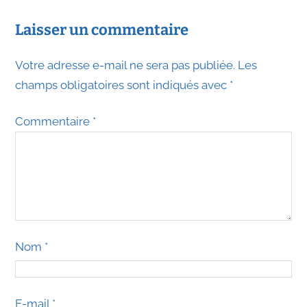
Laisser un commentaire
Votre adresse e-mail ne sera pas publiée.
Les
champs obligatoires sont indiqués avec
*
Commentaire
*
Nom
*
E-mail
*