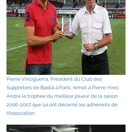
Pierre Vinciguerra, Président du Club des
Supporters de Bastia à Paris, remet à Pierre-Yves
André le trophée du meilleur joueur de la saison
2006-2007 que lui ont décerné les adhérents de
l’Association.