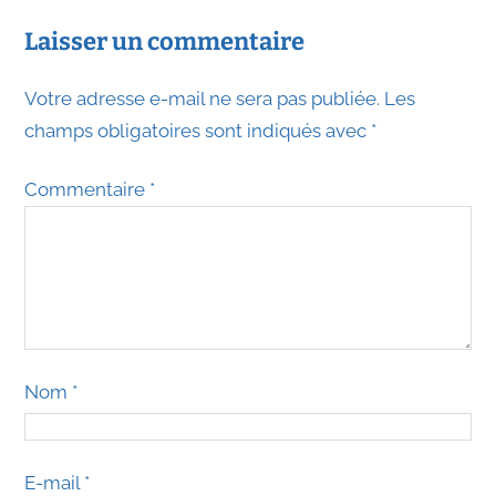
Laisser un commentaire
Votre adresse e-mail ne sera pas publiée.
Les
champs obligatoires sont indiqués avec
*
Commentaire
*
Nom
*
E-mail
*