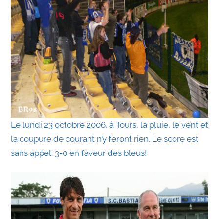
Le lundi 23 octobre 2006, à Tours, la pluie, le vent et
la coupure de courant n’y feront rien. Le score est
sans appel: 3-0 en faveur des bleus!