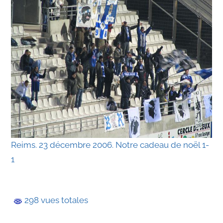
Reims. 23 décembre 2006. Notre cadeau de noël 1-
1
298 vues totales