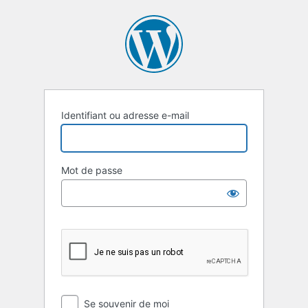
Se
connecter
Identifiant ou adresse e-mail
Mot de passe
Se souvenir de moi