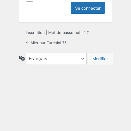
Inscription
|
Mot de passe oublié ?
← Aller sur Turchini 75
Langue