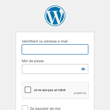
Se
connecter
Identifiant ou adresse e-mail
Mot de passe
Se souvenir de moi