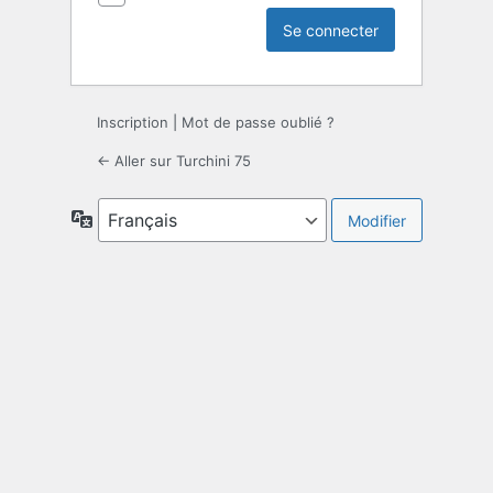
Inscription
|
Mot de passe oublié ?
← Aller sur Turchini 75
Langue